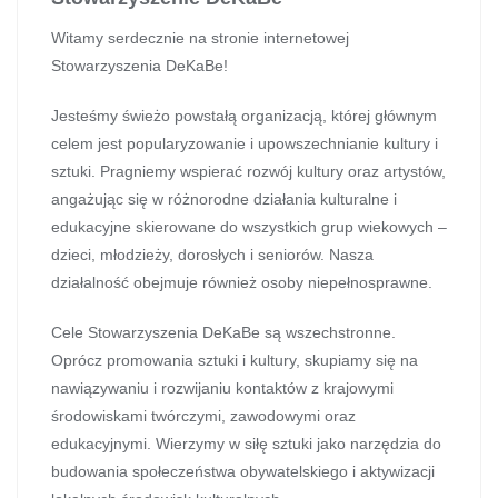
Witamy serdecznie na stronie internetowej
Stowarzyszenia DeKaBe!
Jesteśmy świeżo powstałą organizacją, której głównym
celem jest popularyzowanie i upowszechnianie kultury i
sztuki. Pragniemy wspierać rozwój kultury oraz artystów,
angażując się w różnorodne działania kulturalne i
edukacyjne skierowane do wszystkich grup wiekowych –
dzieci, młodzieży, dorosłych i seniorów. Nasza
działalność obejmuje również osoby niepełnosprawne.
Cele Stowarzyszenia DeKaBe są wszechstronne.
Oprócz promowania sztuki i kultury, skupiamy się na
nawiązywaniu i rozwijaniu kontaktów z krajowymi
środowiskami twórczymi, zawodowymi oraz
edukacyjnymi. Wierzymy w siłę sztuki jako narzędzia do
budowania społeczeństwa obywatelskiego i aktywizacji